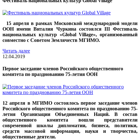
Фестиваль национальных культур Global Village
15 апреля в рамках Московской международной модели
ООН имени Виталия Чуркина состоялся III Фестиваль
национальных культур «Global Village», организованный
совместно с Советом Землячеств МГИМО.
Читать далее
12.04.2019
Первое заседание членов Российского общественного
комитета по празднованию 75-летия ООН
12 апреля в МГИМО состоялось первое заседание членов
Российского общественного комитета по празднованию 75-
летия Организации Объединенных Наций. В состав
общественного комитета вошли представители
современной школы дипломатии, бизнеса, политики,
средств массовой информации, науки и творчества,
общественные деятели.