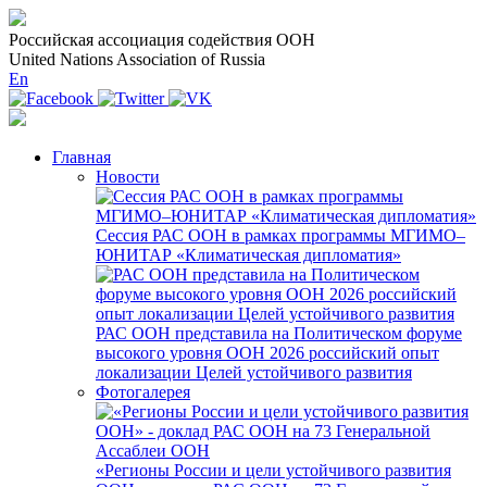
Российская ассоциация содействия ООН
United Nations Association of Russia
En
Главная
Новости
Сессия РАС ООН в рамках программы МГИМО–
ЮНИТАР «Климатическая дипломатия»
РАС ООН представила на Политическом форуме
высокого уровня ООН 2026 российский опыт
локализации Целей устойчивого развития
Фотогалерея
«Регионы России и цели устойчивого развития