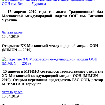
17 апреля 2019 года состаялся Традиционный бал
Московской международной модели ООН им. Виталия
Чуркина.
Читать далее
15.04.2019
Открытие XX Московской международной модели ООН
(MIMUN — 2019)
15 апреля в МГИМО состоялось торжественное открытие
XX Московской международной модели ООН (MIMUN —
2019). Открыл церемонию председатель РАС ООН, ректор
МГИМО А.В.Торкунов.
Читать далее
15.04.2019