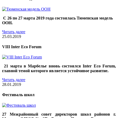
С 26 по 27 марта 2019 года состоялась Тюменская модель
ООН.
Читать далее
25.03.2019
VIII Inter Eco Forum
21 марта в Марбелье вновь состоялся Inter Eco Forum,
главной темой которого является устойчивое развитие.
Читать далее
28.01.2019
Фестиваль школ
27 Межрайонный совет директоров школ районов г.