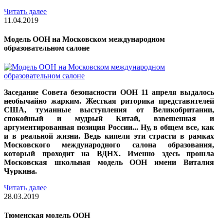
Читать далее
11.04.2019
Модель ООН на Московском международном
образовательном салоне
Заседание Совета безопасности ООН 11 апреля выдалось
необычайно жарким. Жесткая риторика представителей
США, туманные выступления от Великобритании,
спокойный и мудрый Китай, взвешенная и
аргументированная позиция России... Ну, в общем все, как
и в реальной жизни. Ведь кипели эти страсти в рамках
Московского международного салона образования,
который проходит на ВДНХ. Именно здесь прошла
Московская школьная модель ООН имени Виталия
Чуркина.
Читать далее
28.03.2019
Тюменская модель ООН