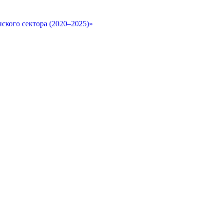
ского сектора (2020–2025)»