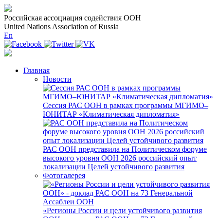
Российская ассоциация содействия ООН
United Nations Association of Russia
En
Главная
Новости
Сессия РАС ООН в рамках программы МГИМО–
ЮНИТАР «Климатическая дипломатия»
РАС ООН представила на Политическом форуме
высокого уровня ООН 2026 российский опыт
локализации Целей устойчивого развития
Фотогалерея
«Регионы России и цели устойчивого развития