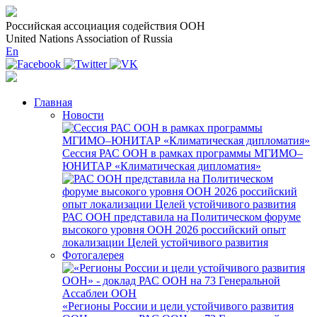
Российская ассоциация содействия ООН
United Nations Association of Russia
En
Главная
Новости
Сессия РАС ООН в рамках программы МГИМО–
ЮНИТАР «Климатическая дипломатия»
РАС ООН представила на Политическом форуме
высокого уровня ООН 2026 российский опыт
локализации Целей устойчивого развития
Фотогалерея
«Регионы России и цели устойчивого развития