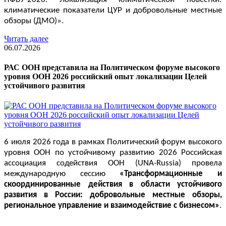
климатические показатели ЦУР и добровольные местные 
обзоры (ДМО)».
Читать далее
06.07.2026
РАС ООН представила на Политическом форуме высокого
уровня ООН 2026 российский опыт локализации Целей
устойчивого развития
6 июля 2026 года в рамках Политический форум высокого 
уровня ООН по устойчивому развитию 2026 Российская 
ассоциация содействия ООН (UNA-Russia) провела 
международную сессию 
«Трансформационные и 
скоординированные действия в области устойчивого 
развития в России: добровольные местные обзоры, 
региональное управление и взаимодействие с бизнесом»
.