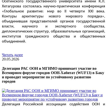
Осетинского государственного университета имени К.Л. 
Хетагурова состоялась научно-практическая конференция 
«Глобальное развитие: мир во II четверти XXI века. 
Контуры архитектуры нового мирового порядка», 
объединившая представителей органов государственной 
власти, научного и экспертного сообщества, 
дипломатических структур, образовательных организаций, 
институтов гражданского общества и общественных 
объединений.
Читать далее
20.05.2026
Делегация РАС ООН и МГИМО принимает участие во
Всемирном форуме городов ООН-Хабитат (WUF13) в Баку
и проводит мероприятие по устойчивому развитию
городов
Делегация Российской ассоциации содействия ООН и 