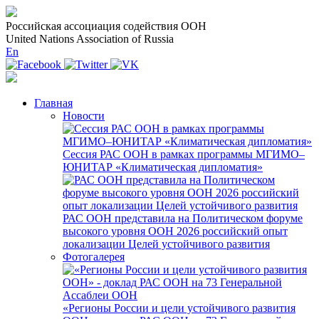
Российская ассоциация содействия ООН
United Nations Association of Russia
En
Главная
Новости
Сессия РАС ООН в рамках программы МГИМО–
ЮНИТАР «Климатическая дипломатия»
РАС ООН представила на Политическом форуме
высокого уровня ООН 2026 российский опыт
локализации Целей устойчивого развития
Фотогалерея
«Регионы России и цели устойчивого развития