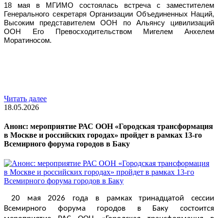
18 мая в МГИМО состоялась встреча с заместителем 
Генерального секретаря Организации Объединенных Наций, 
Высоким представителем ООН по Альянсу цивилизаций 
ООН Его Превосходительством Мигелем Анхелем 
Моратиносом.
Читать далее
18.05.2026
Анонс: мероприятие РАС ООН «Городская трансформация
в Москве и российских городах» пройдет в рамках 13-го
Всемирного форума городов в Баку
20 мая 2026 года в рамках тринадцатой сессии 
Всемирного форума городов в Баку состоится 