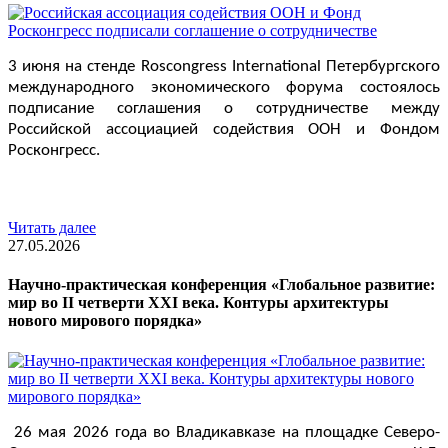
3 июня на стенде Roscongress International Петербургского 
международного экономического форума состоялось 
подписание соглашения о сотрудничестве между 
Российской ассоциацией содействия ООН и Фондом 
Росконгресс.
Читать далее
27.05.2026
Научно-практическая конференция «Глобальное развитие:
мир во II четверти XXI века. Контуры архитектуры
нового мирового порядка»
26 мая 2026 года во Владикавказе на площадке Северо-