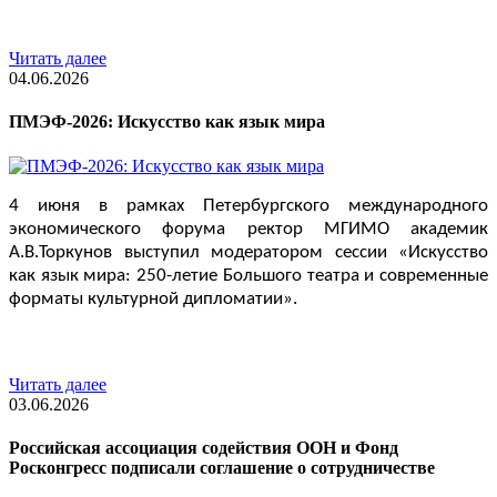
Читать далее
04.06.2026
ПМЭФ-2026: Искусство как язык мира
4 июня в рамках Петербургского международного 
экономического форума ректор МГИМО академик 
А.В.Торкунов выступил модератором сессии «Искусство 
как язык мира: 250-летие Большого театра и современные 
форматы культурной дипломатии».
Читать далее
03.06.2026
Российская ассоциация содействия ООН и Фонд
Росконгресс подписали соглашение о сотрудничестве