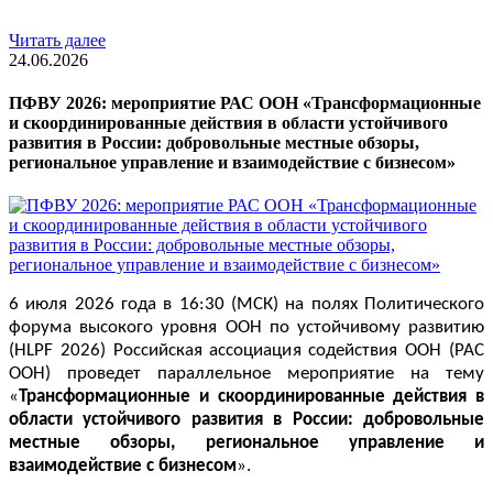
Читать далее
24.06.2026
ПФВУ 2026: мероприятие РАС ООН «Трансформационные
и скоординированные действия в области устойчивого
развития в России: добровольные местные обзоры,
региональное управление и взаимодействие с бизнесом»
6 июля 2026 года в 16:30 (МСК) на полях Политического 
форума высокого уровня ООН по устойчивому развитию 
(HLPF 2026) Российская ассоциация содействия ООН (РАС 
ООН) проведет параллельное мероприятие на тему 
«
Трансформационные и скоординированные действия в 
области устойчивого развития в России: добровольные 
местные обзоры, региональное управление и 
взаимодействие с бизнесом
».