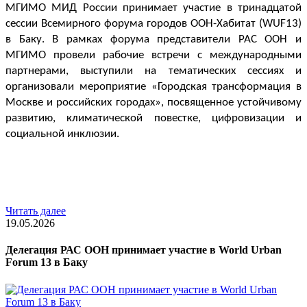
МГИМО МИД России принимает участие в тринадцатой 
сессии Всемирного форума городов ООН-Хабитат (WUF13) 
в Баку. В рамках форума представители РАС ООН и 
МГИМО провели рабочие встречи с международными 
партнерами, выступили на тематических сессиях и 
организовали мероприятие «Городская трансформация в 
Москве и российских городах», посвященное устойчивому 
развитию, климатической повестке, цифровизации и 
социальной инклюзии.
Читать далее
19.05.2026
Делегация РАС ООН принимает участие в World Urban
Forum 13 в Баку