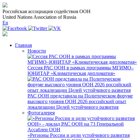
Российская ассоциация содействия ООН
United Nations Association of Russia
En
Главная
Новости
Сессия РАС ООН в рамках программы МГИМО–
ЮНИТАР «Климатическая дипломатия»
РАС ООН представила на Политическом форуме
высокого уровня ООН 2026 российский опыт
локализации Целей устойчивого развития
Фотогалерея
«Регионы России и цели устойчивого развития