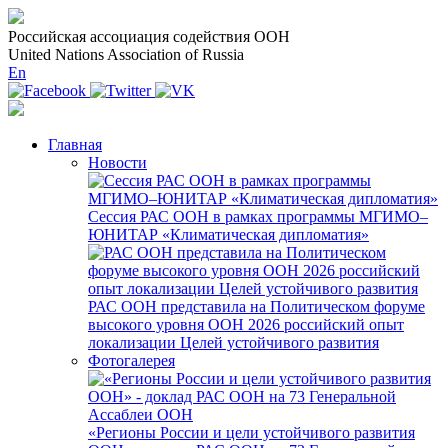
Российская ассоциация содействия ООН
United Nations Association of Russia
En
Главная
Новости
Сессия РАС ООН в рамках программы МГИМО–
ЮНИТАР «Климатическая дипломатия»
РАС ООН представила на Политическом форуме
высокого уровня ООН 2026 российский опыт
локализации Целей устойчивого развития
Фотогалерея
«Регионы России и цели устойчивого развития