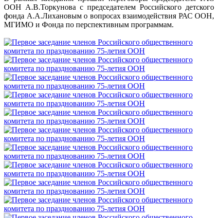
ООН А.В.Торкунова с председателем Российского детского
фонда А.А.Лихановым о вопросах взаимодействия РАС ООН,
МГИМО и Фонда по перспективным программам.