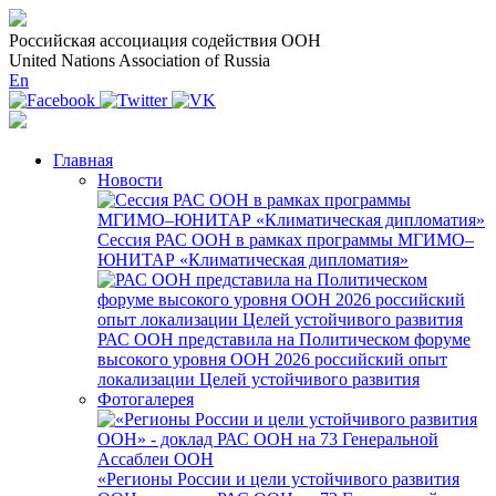
Российская ассоциация содействия ООН
United Nations Association of Russia
En
Главная
Новости
Сессия РАС ООН в рамках программы МГИМО–
ЮНИТАР «Климатическая дипломатия»
РАС ООН представила на Политическом форуме
высокого уровня ООН 2026 российский опыт
локализации Целей устойчивого развития
Фотогалерея
«Регионы России и цели устойчивого развития